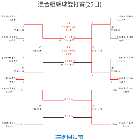
混合組網球雙打賽(25日)
關閉視窗