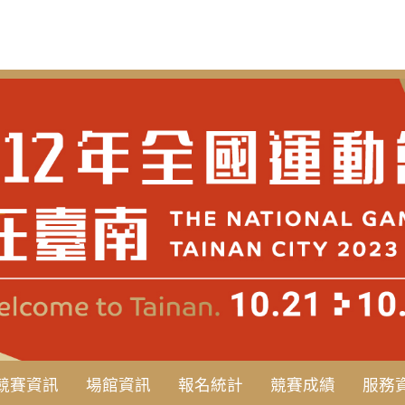
競賽資訊
場館資訊
報名統計
競賽成績
服務