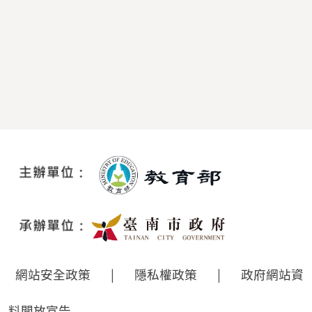
網站安全政策
|
隱私權政策
|
政府網站資
料開放宣告