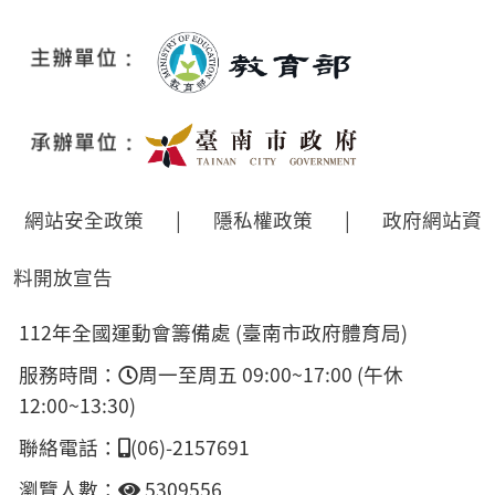
網站安全政策
|
隱私權政策
|
政府網站資
料開放宣告
112年全國運動會籌備處 (臺南市政府體育局)
服務時間：
周一至周五 09:00~17:00 (午休
12:00~13:30)
聯絡電話：
(06)-2157691
瀏覽人數：
5309556