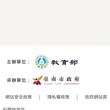
網站安全政策
|
隱私權政策
|
政府網站資
料開放宣告