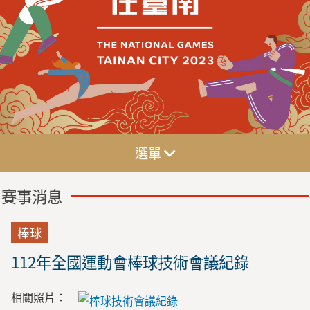
選單
賽事消息
棒球
112年全國運動會棒球技術會議紀錄
相關照片：