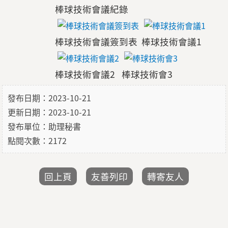
棒球技術會議紀錄
棒球技術會議簽到表
棒球技術會議1
棒球技術會議2
棒球技術會3
發布日期：2023-10-21
更新日期：2023-10-21
發布單位：助理秘書
點閱次數：2172