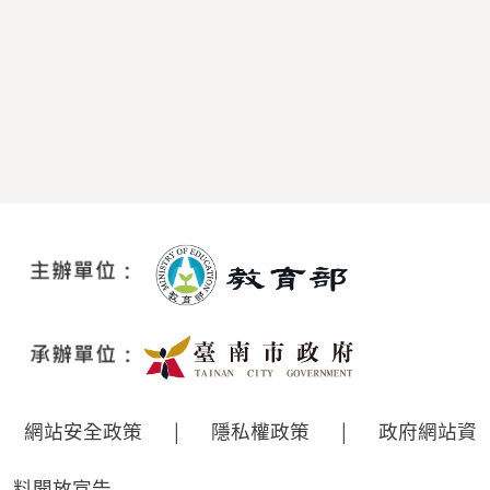
網站安全政策
|
隱私權政策
|
政府網站資
料開放宣告