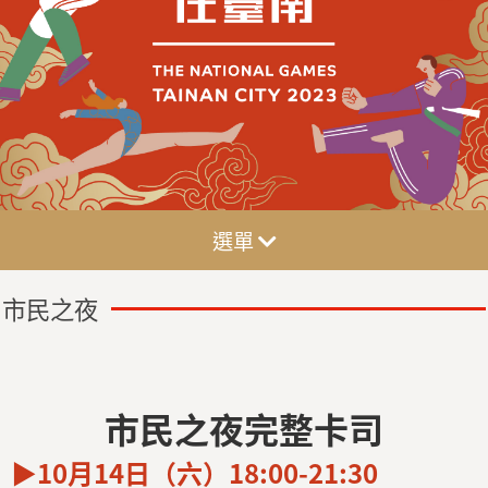
選單
市民之夜
市民之夜完整卡司
▶10月14日（六）18:00-21:30