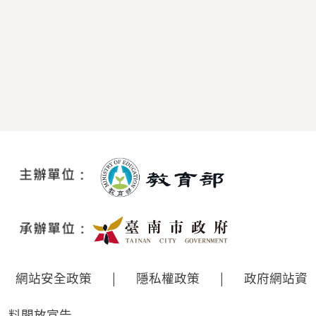
網站安全政策
|
隱私權政策
|
政府網站資
料開放宣告