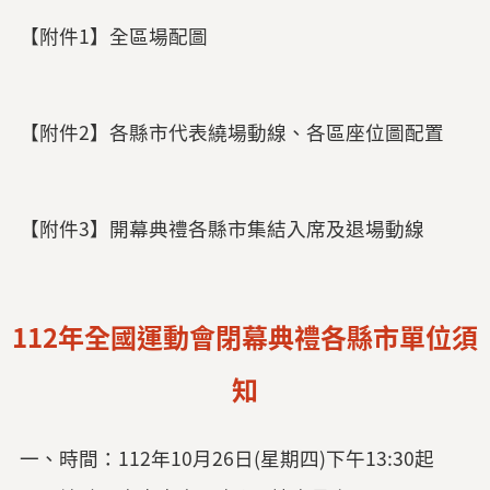
【附件1】全區場配圖
【附件2】各縣市代表繞場動線、各區座位圖配置
【附件3】開幕典禮各縣市集結入席及退場動線
112年全國運動會閉幕典禮各縣市單位須
知
一、時間：112年10月26日(星期四)下午13:30起