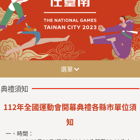
選單
典禮須知
112年全國運動會開幕典禮各縣市單位須
知
一、時間：