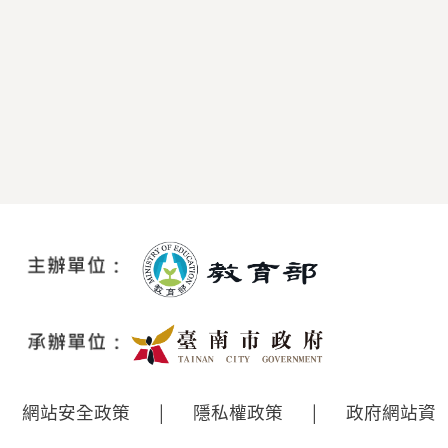
網站安全政策
|
隱私權政策
|
政府網站資