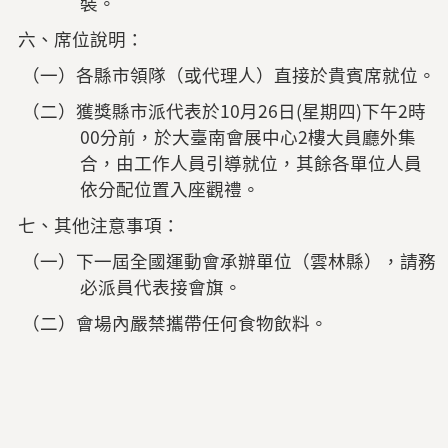
裝。
六、席位說明：
（一）各縣市領隊（或代理人）直接於貴賓席就位。
（二）獲獎縣市派代表於10月26日(星期四)下午2時
00分前，於大臺南會展中心2樓大員廳外集
合，由工作人員引導就位，其餘各單位人員
依分配位置入座觀禮。
七、其他注意事項：
（一）下一屆全國運動會承辦單位（雲林縣），請務
必派員代表接會旗。
（二）會場內嚴禁攜帶任何食物飲料。