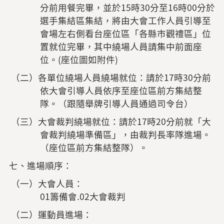
分前用餐完畢，並於15時30分至16時00分於
選手集結區集結，將由大會工作人員引導至
會場左右側看台座位區「各縣市觀禮區」位
置就位完畢，其中繞場人員請集中前面座
位。(座位圖如附件)
（二）各單位繞場人員繞場就位：請於17時30分前
依大會引導人員依序至座位區前方集結整
隊。（跟隨舉牌引導人員通過司令台）
（三）大會裁判繞場就位：請於17時20分前就「大
會裁判繞場準備區」，由裁判長率隊進場。
（座位區前方集結整隊）。
七、進場順序：
（一）大會人員：
01籌備會.02大會裁判
（二）運動員進場：