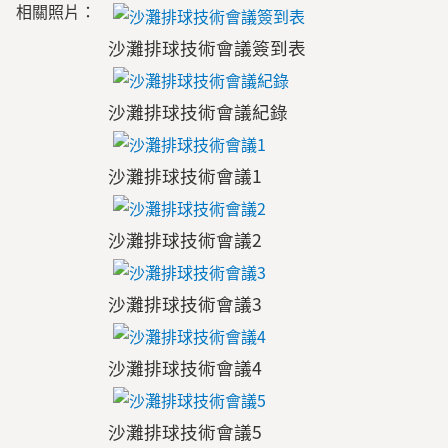
相關照片：
沙灘排球技術會議簽到表
沙灘排球技術會議紀錄
沙灘排球技術會議1
沙灘排球技術會議2
沙灘排球技術會議3
沙灘排球技術會議4
沙灘排球技術會議5