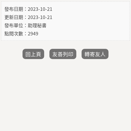
發布日期：2023-10-21
更新日期：2023-10-21
發布單位：助理秘書
點閱次數：2949