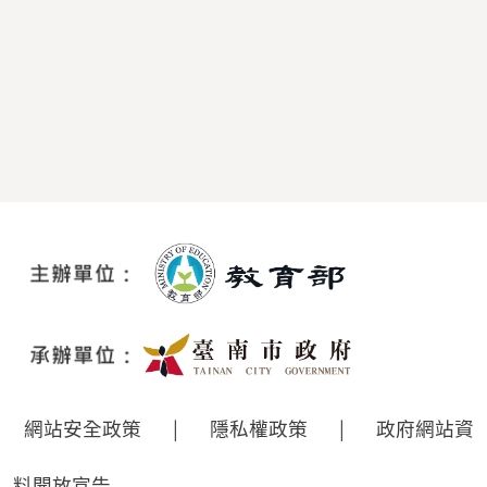
網站安全政策
|
隱私權政策
|
政府網站資
料開放宣告