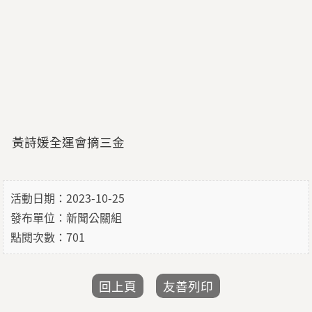
黃詩媛全運會摘三金
活動日期：2023-10-25
發布單位：新聞公關組
點閱次數：701