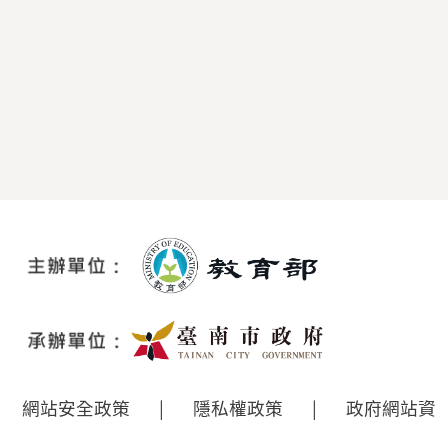
網站安全政策
|
隱私權政策
|
政府網站資