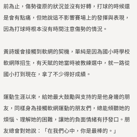
前為止，傷勢復原的狀況並沒有好轉，打球的時候還
是會有點痛，但她說這不影響賽場上的發揮與表現，
因為打球時根本沒有時間注意傷勢的情況。
黃詩媛會接觸到軟網的契機，單純是因為國小時學校
軟網隊招生，有天賦的她當時被教練選中，就一路從
國小打到現在，拿了不少得好成績。
運動生涯以來，給她最大鼓勵與支持的是他身邊的朋
友，同樣身為接觸軟網運動的朋友們，總能傾聽她的
煩惱、理解她的困難，讓她的負面情緒有抒發口。朋
友總會對她說：「在我們心中，你是最棒的。」