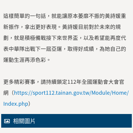
這樣簡單的一句話，就能讓原本萎靡不振的黃詩媛重
新振作，拿出更好表現。黃詩媛目前對於未來的規
劃，就是積極備戰接下來世界盃，以及希望能再度代
表中華隊出戰下一屆亞運，取得好成績，為她自己的
運動生涯再添色彩。
更多精彩賽事，請持續鎖定112年全國運動會大會官
網（
https://sport112.tainan.gov.tw/Module/Home/
Index.php
）
相關圖片