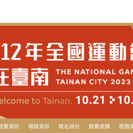
競賽資訊
場館資訊
報名統計
競賽成績
服務