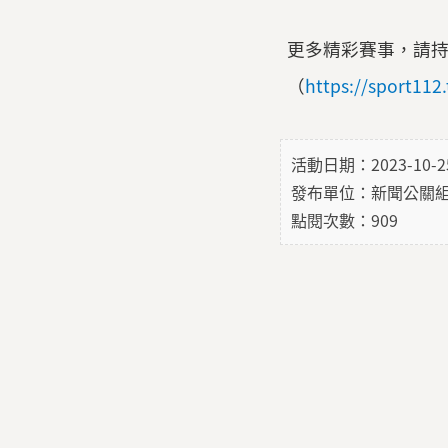
更多精彩賽事，請持
（
https://sport11
活動日期：2023-10-2
發布單位：新聞公關
點閱次數：909