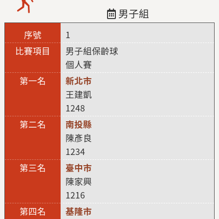
男子組
1
男子組保齡球
個人賽
新北市
王建凱
1248
南投縣
陳彥良
1234
臺中市
陳家興
1216
基隆市