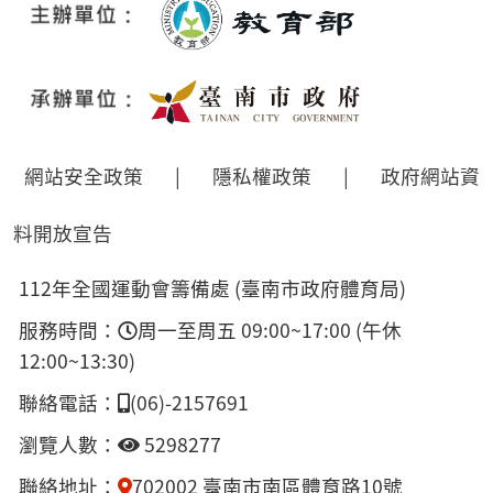
網站安全政策
|
隱私權政策
|
政府網站資
料開放宣告
112年全國運動會籌備處 (臺南市政府體育局)
服務時間：
周一至周五 09:00~17:00 (午休
12:00~13:30)
聯絡電話：
(06)-2157691
瀏覽人數：
5298277
聯絡地址：
702002 臺南市南區體育路10號