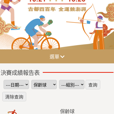
選單
決賽成績報告表
保齡球