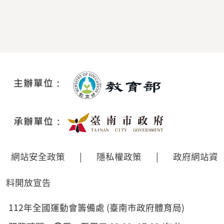
網站安全政策
|
隱私權政策
|
政府網站資
料開放宣告
112年全國運動會籌備處 (臺南市政府體育局)