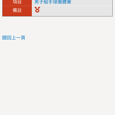
男子組手球團體賽
回上一頁