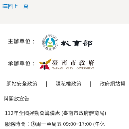
回上一頁
網站安全政策
|
隱私權政策
|
政府網站資
料開放宣告
112年全國運動會籌備處 (臺南市政府體育局)
服務時間：
周一至周五 09:00~17:00 (午休