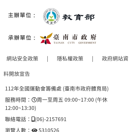
網站安全政策
|
隱私權政策
|
政府網站資
料開放宣告
112年全國運動會籌備處 (臺南市政府體育局)
服務時間：
周一至周五 09:00~17:00 (午休
12:00~13:30)
聯絡電話：
(06)-2157691
瀏覽人數：
5310526