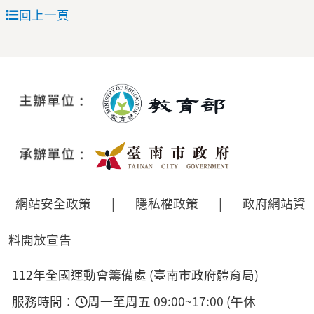
回上一頁
網站安全政策
|
隱私權政策
|
政府網站資
料開放宣告
112年全國運動會籌備處 (臺南市政府體育局)
服務時間：
周一至周五 09:00~17:00 (午休