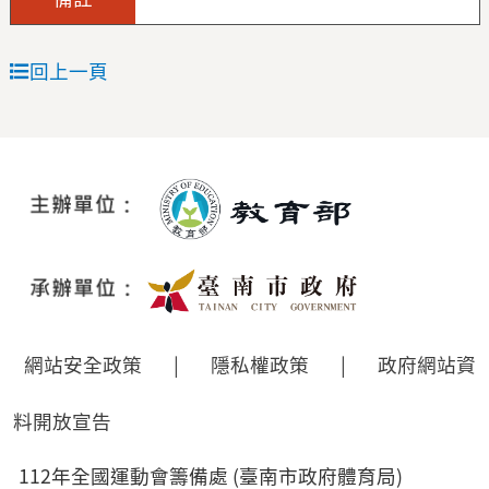
回上一頁
網站安全政策
|
隱私權政策
|
政府網站資
料開放宣告
112年全國運動會籌備處 (臺南市政府體育局)