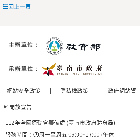
回上一頁
網站安全政策
|
隱私權政策
|
政府網站資
料開放宣告
112年全國運動會籌備處 (臺南市政府體育局)
服務時間：
周一至周五 09:00~17:00 (午休