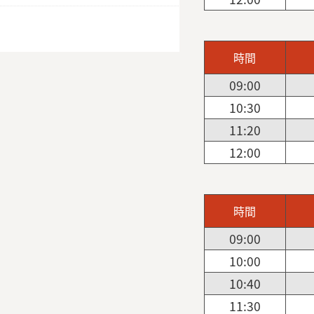
時間
09:00
10:30
11:20
12:00
時間
09:00
10:00
10:40
11:30