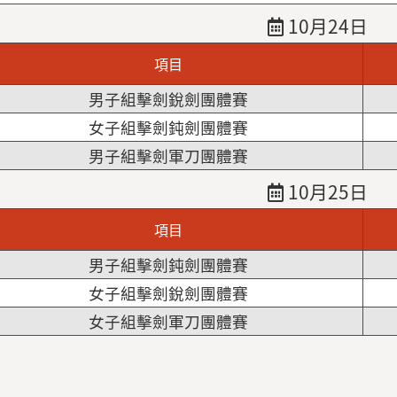
10月24日
項目
男子組擊劍銳劍團體賽
女子組擊劍鈍劍團體賽
男子組擊劍軍刀團體賽
10月25日
項目
男子組擊劍鈍劍團體賽
女子組擊劍銳劍團體賽
女子組擊劍軍刀團體賽