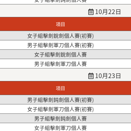
10月22日
項目
女子組擊劍銳劍個人賽(初賽)
男子組擊劍軍刀個人賽(初賽)
女子組擊劍銳劍個人賽
男子組擊劍軍刀個人賽
10月23日
項目
男子組擊劍鈍劍個人賽(初賽)
女子組擊劍軍刀個人賽(初賽)
男子組擊劍鈍劍個人賽
女子組擊劍軍刀個人賽