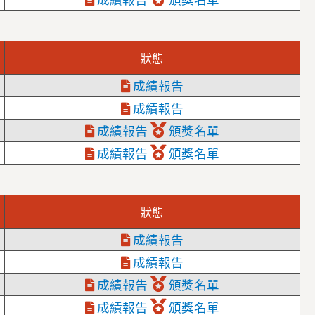
狀態
成績報告
成績報告
成績報告
頒獎名單
成績報告
頒獎名單
狀態
成績報告
成績報告
成績報告
頒獎名單
成績報告
頒獎名單