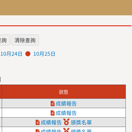
10月24日
10月25日
日
狀態
成績報告
成績報告
成績報告
頒獎名單
成績報告
頒獎名單