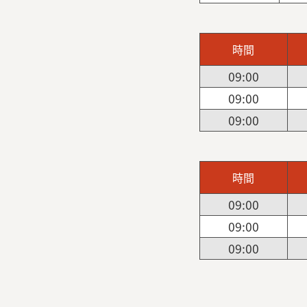
時間
09:00
09:00
09:00
時間
09:00
09:00
09:00