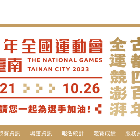
競賽資訊
場館資訊
報名統計
競賽成績
服務