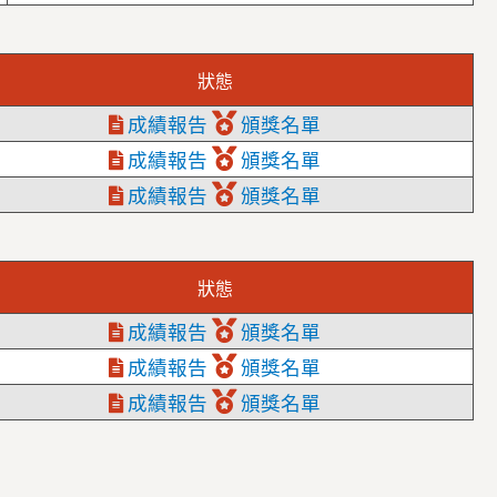
狀態
成績報告
頒獎名單
成績報告
頒獎名單
成績報告
頒獎名單
狀態
成績報告
頒獎名單
成績報告
頒獎名單
成績報告
頒獎名單