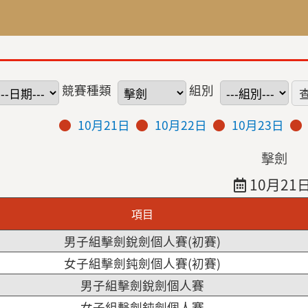
競賽種類
組別
10月21日
10月22日
10月23日
擊劍
10月21
項目
男子組擊劍銳劍個人賽(初賽)
女子組擊劍鈍劍個人賽(初賽)
男子組擊劍銳劍個人賽
女子組擊劍鈍劍個人賽