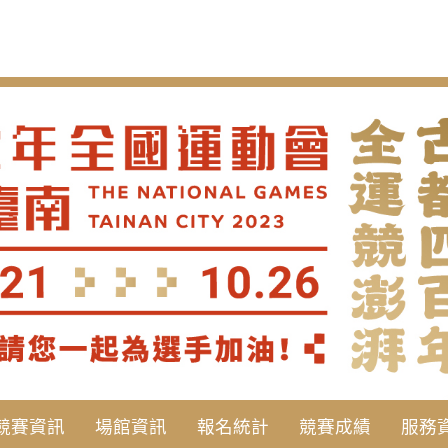
競賽資訊
場館資訊
報名統計
競賽成績
服務