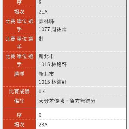
8
21A
雲林縣
1077 周祐霆
對
新北市
1015 林銘軒
新北市
1015 林銘軒
0:4
大分差優勝，負方無得分
9
23A