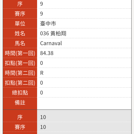
9
9
臺中市
036 黃柏翔
Carnaval
84.38
0
R
0
0
10
10