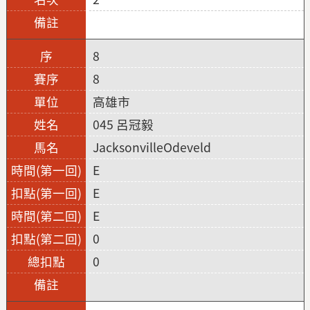
8
8
高雄市
045 呂冠毅
JacksonvilleOdeveld
E
E
E
0
0