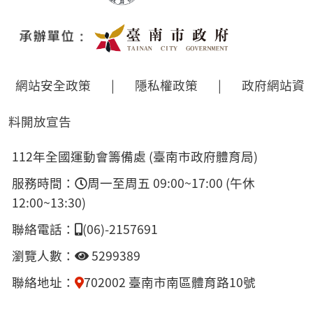
網站安全政策
|
隱私權政策
|
政府網站資
料開放宣告
112年全國運動會籌備處 (臺南市政府體育局)
服務時間：
周一至周五 09:00~17:00 (午休
12:00~13:30)
聯絡電話：
(06)-2157691
瀏覽人數：
5299389
聯絡地址：
702002 臺南市南區體育路10號