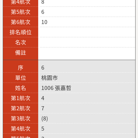
8
6
10
6
桃園市
1006 張嘉哲
4
7
(8)
5