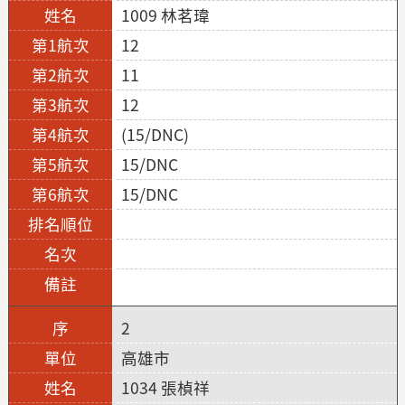
1009 林茗瑋
12
11
12
(15/DNC)
15/DNC
15/DNC
2
高雄市
1034 張楨祥