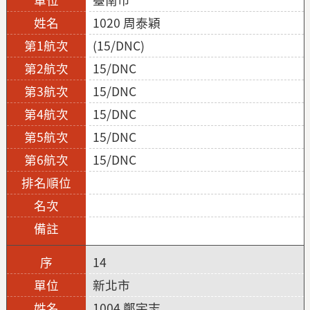
1020 周泰穎
(15/DNC)
15/DNC
15/DNC
15/DNC
15/DNC
15/DNC
14
新北市
1004 鄭宇志