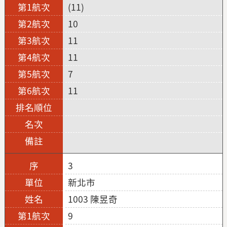
(11)
10
11
11
7
11
3
新北市
1003 陳昱奇
9