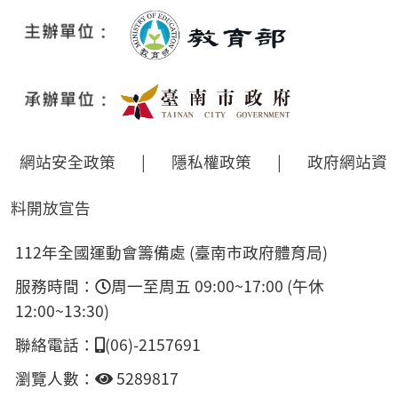
網站安全政策
|
隱私權政策
|
政府網站資
料開放宣告
112年全國運動會籌備處 (臺南市政府體育局)
服務時間：
周一至周五 09:00~17:00 (午休
12:00~13:30)
聯絡電話：
(06)-2157691
瀏覽人數：
5289817