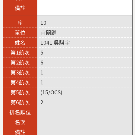
10
宜蘭縣
1041 吳騏宇
5
6
1
1
(15/OCS)
2