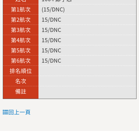
(15/DNC)
15/DNC
15/DNC
15/DNC
15/DNC
15/DNC
回上一頁