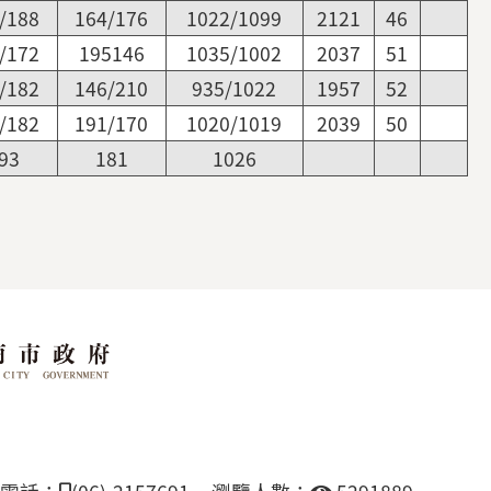
/188
164/176
1022/1099
2121
46
/172
195146
1035/1002
2037
51
/182
146/210
935/1022
1957
52
/182
191/170
1020/1019
2039
50
93
181
1026