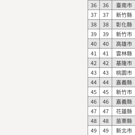
36
36
臺南市
37
37
新竹縣
38
38
彰化縣
39
39
新竹市
40
40
高雄市
41
41
雲林縣
42
42
基隆市
43
43
桃園市
44
44
嘉義縣
45
45
新竹市
46
46
嘉義縣
47
47
花蓮縣
48
48
苗栗縣
49
49
新北市