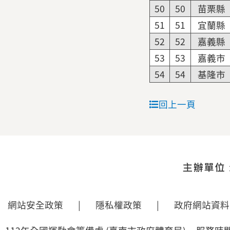
50
50
苗栗縣
51
51
宜蘭縣
52
52
嘉義縣
53
53
嘉義市
54
54
基隆市
回上一頁
網站安全政策
|
隱私權政策
|
政府網站資料