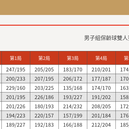
男子組保齡球雙人
第1局
第2局
第3局
第4局
第
247/195
205/205
183/170
210/201
174
200/233
207/195
206/172
177/187
170
229/160
203/225
135/168
174/170
163
201/195
226/186
193/227
191/202
158
201/226
180/193
214/232
208/205
172
194/223
220/157
157/199
201/184
176
189/227
192/183
166/188
212/204
185