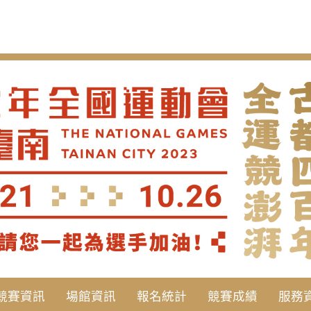
競賽資訊
場館資訊
報名統計
競賽成績
服務