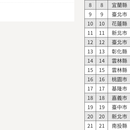
8
8
宜蘭縣
9
9
臺北市
10
10
花蓮縣
11
11
新北市
12
12
臺北市
13
13
彰化縣
14
14
雲林縣
15
15
雲林縣
16
16
桃園市
17
17
基隆市
18
18
嘉義市
19
19
臺中市
20
20
新北市
21
21
南投縣