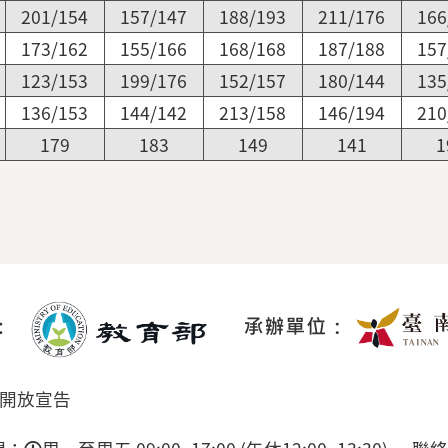
201/154
157/147
188/193
211/176
166
173/162
155/166
168/168
187/188
157
123/153
199/176
152/157
180/144
135
136/153
144/142
213/158
146/194
210
179
183
149
141
1
開放宣告