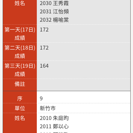
2030 王秀霞
2031 江怡頻
2032 楊喻棠
172
172
164
9
新竹市
2010 朱庭昀
2011 鄭以心