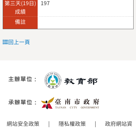
197
回上一頁
網站安全政策
|
隱私權政策
|
政府網站資