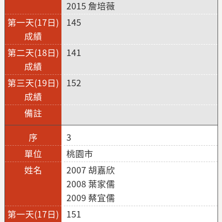
2015 詹培薇
145
141
152
3
桃園市
2007 胡嘉欣
2008 葉家儒
2009 蔡宜儒
151