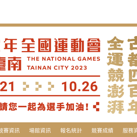
競賽資訊
場館資訊
報名統計
競賽成績
服務