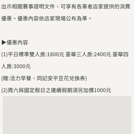
出示相關賽事證明文件，可享有各業者店家提供的消費
優惠。優惠內容依店家現場公布為準。
▶優惠內容
(1)平日標準雙人房:1800元 豪華三人房:2400元 豪華四
人房:3000元
(贈:活力早餐、同記安平豆花兌換券)
(2)周六與國定假日之連續假期須另加價1000元