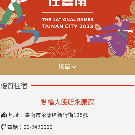
選單
優質住宿
劍橋大飯店永康館
地址：臺南市永康區新行街128號
電話：06-2426666