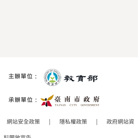
網站安全政策
|
隱私權政策
|
政府網站資
料開放宣告