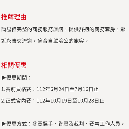
推薦理由
簡易但完整的商務服務旅館，提供舒適的商務套房，鄰
近永康交流道，適合自駕洽公的旅客。
相關優惠
▶優惠期間：
1.賽前資格賽：112年6月24日至7月16日止
2.正式會內賽：112年10月19日至10月28日止
▶優惠方式：參賽選手、眷屬及裁判、賽事工作人員，