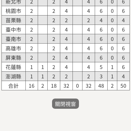
新北市
2
2
4
4
6
0
6
桃園市
2
2
4
4
6
0
6
苗栗縣
2
2
2
2
4
0
4
臺中市
2
2
4
4
6
0
6
臺南市
2
2
4
4
6
0
6
高雄市
2
2
4
4
6
0
6
屏東縣
2
2
4
4
6
0
6
花蓮縣
1
1
2
4
4
5
1
6
澎湖縣
1
1
2
2
2
3
1
4
合計
16
2
18
32
0
32
48
2
50