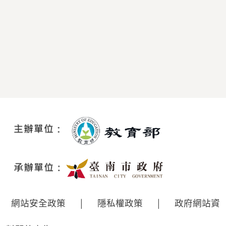
網站安全政策
|
隱私權政策
|
政府網站資