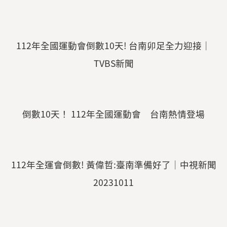
112年全國運動會倒數10天! 台南卯足全力迎接｜
TVBS新聞
倒數10天！ 112年全國運動會 台南熱情登場
112年全運會倒數! 黃偉哲:臺南準備好了│中視新聞
20231011