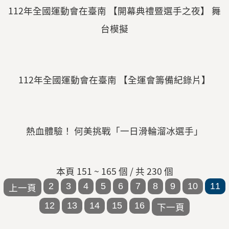
112年全國運動會在臺南 【開幕典禮暨選手之夜】 舞
台模擬
112年全國運動會在臺南 【全運會籌備紀錄片】
熱血體驗！ 何美挑戰「一日滑輪溜冰選手」
本頁 151 ~ 165 個 / 共 230 個