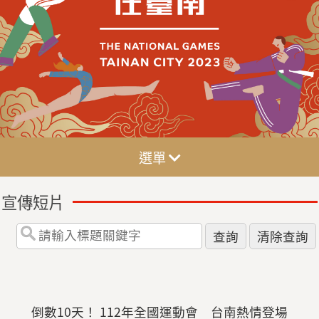
選單
宣傳短片
倒數10天！ 112年全國運動會 台南熱情登場